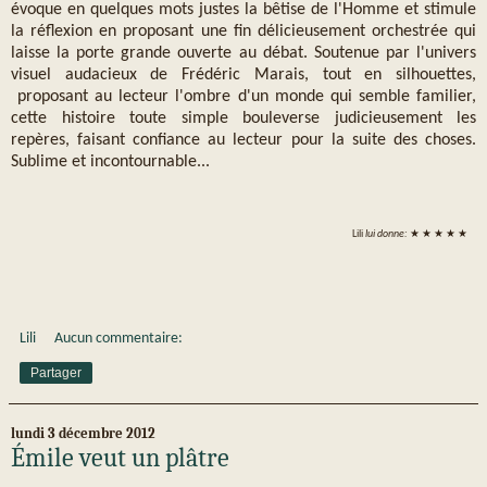
évoque en quelques mots justes la bêtise de l'Homme et stimule
la réflexion en proposant une fin délicieusement orchestrée qui
laisse la porte grande ouverte au débat. Soutenue par l'univers
visuel audacieux de Frédéric Marais, tout en silhouettes,
proposant au lecteur l'ombre d'un monde qui semble familier,
cette histoire toute simple bouleverse judicieusement les
repères, faisant confiance au lecteur pour la suite des choses.
Sublime et incontournable...
Lili
lui donne:
★ ★ ★ ★ ★
Lili
Aucun commentaire:
Partager
lundi 3 décembre 2012
Émile veut un plâtre