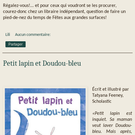
Régalez-vous!... et pour ceux qui voudront se les procurer,
courez-donc chez un libraire indépendant, question de faire un
pied-de-nez du temps de Fêtes aux grandes surfaces!
Lili
Aucun commentaire:
Partager
Petit lapin et Doudou-bleu
Écrit et illustré par
Tatyana Feeney,
Scholastic
«Petit lapin est
inquiet. Sa maman
veut laver Doudou-
bleu. Mais après,