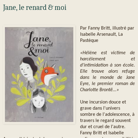
Jane, le renard & moi
Par Fanny Britt, illustré par
Isabelle Arsenault, La
Pastèque
«Hélène est victime de
harcèlement et
d'intimidation à son école.
Elle trouve alors refuge
dans le monde de Jane
Eyre, le premier roman de
Charlotte Brontë...»
Une incursion douce et
grave dans l'univers
sombre de l'adolescence, à
travers le regard souvent
dur et cruel de l'autre.
Fanny Britt et Isabelle