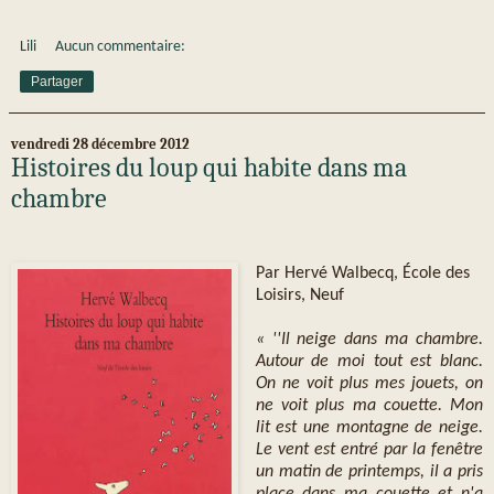
Lili
Aucun commentaire:
Partager
vendredi 28 décembre 2012
Histoires du loup qui habite dans ma
chambre
Par Hervé Walbecq, École des
Loisirs, Neuf
« ''Il neige dans ma chambre.
Autour de moi tout est blanc.
On ne voit plus mes jouets, on
ne voit plus ma couette. Mon
lit est une montagne de neige.
Le vent est entré par la fenêtre
un matin de printemps, il a pris