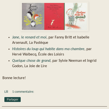
Jane, le renard et moi
, par Fanny Britt et Isabelle
Arsenault, La Pastèque
Histoires du loup qui habite dans ma chambre
, par
Hervé Walbecq, École des Loisirs
Quelque chose de grand
, par Sylvie Neeman et Ingrid
Godon, La Joie de Lire
Bonne lecture!
Lili
1 commentaire:
Partager