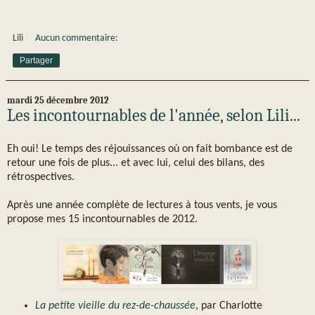
Lili
Aucun commentaire:
Partager
mardi 25 décembre 2012
Les incontournables de l'année, selon Lili...
Eh oui! Le temps des réjouissances où on fait bombance est de
retour une fois de plus... et avec lui, celui des bilans, des
rétrospectives.
Après une année complète de lectures à tous vents, je vous
propose mes 15 incontournables de 2012.
La petite vieille du rez-de-chaussée
, par Charlotte