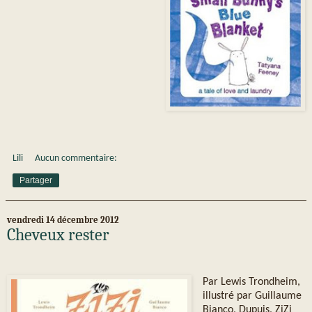
Lili
Aucun commentaire:
Partager
vendredi 14 décembre 2012
Cheveux rester
Par Lewis Trondheim,
illustré par Guillaume
Bianco, Dupuis, ZiZi