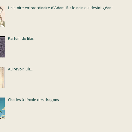
L'histoire extraordinaire d'Adam. R. : le nain qui devint géant
Parfum de lilas
Au revoir, Lili...
Charles à l'école des dragons