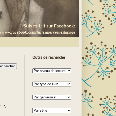
Outils de recherche
lle,