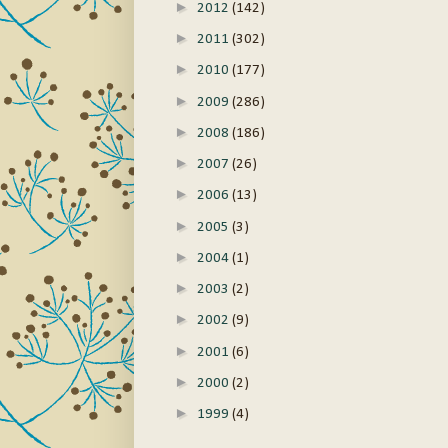
►
2012
(142)
►
2011
(302)
►
2010
(177)
►
2009
(286)
►
2008
(186)
►
2007
(26)
►
2006
(13)
►
2005
(3)
►
2004
(1)
►
2003
(2)
►
2002
(9)
►
2001
(6)
►
2000
(2)
►
1999
(4)