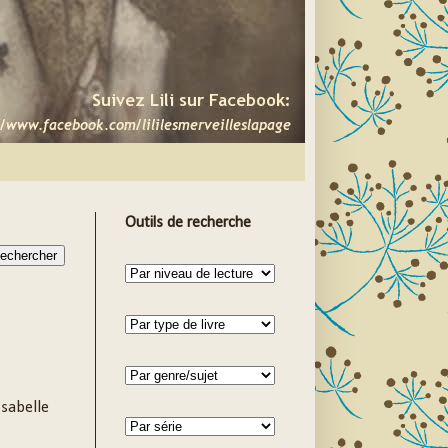
Outils de recherche
Isabelle