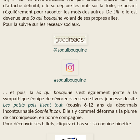
d'attache définitif, elle se déploie les mots sur la Toile, se posant
régulièrement pour raconter les mots des autres. De
Lili,
elle est
devenue une
So qui bouquine
volant de ses propres ailes.
Pour la suivre sur les réseaux sociaux:
@soquibouquine
#soquibouquine
... et puis, la
So qui bouquine
s'est également jointe à la
sympathique équipe de dévoreurs.euses de livres jeunesse du site
Les petits pois lisent tout
(cousin 6-12 ans du désormais
incontournable
Sophielit.ca
). Elle s'y commet désormais la plume
de chroniqueuse, en bonne compagnie.
Pour découvrir ses billets, cliquez ci-bas sur sa coquine binette: