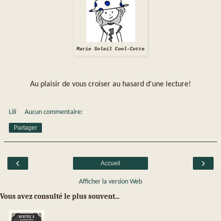
Marie Soleil Cool-Cotte
Au plaisir de vous croiser au hasard d'une lecture!
Lili
Aucun commentaire:
Partager
‹
›
Accueil
Afficher la version Web
Vous avez consulté le plus souvent...