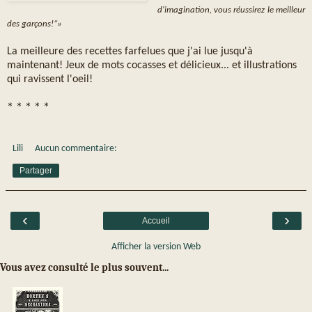
d'imagination, vous réussirez le meilleur
des garçons!“»
La meilleure des recettes farfelues que j'ai lue jusqu'à
maintenant! Jeux de mots cocasses et délicieux... et illustrations
qui ravissent l'oeil!
* * * * *
Lili
Aucun commentaire:
Partager
‹
›
Accueil
Afficher la version Web
Vous avez consulté le plus souvent...