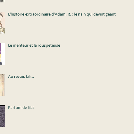
L'histoire extraordinaire d'Adam. R. : le nain qui devint géant
Le menteur et la rouspéteuse
Au revoir, Lili...
Parfum de lilas