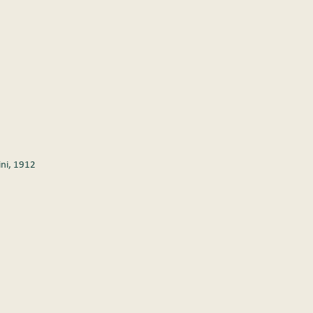
hini, 1912