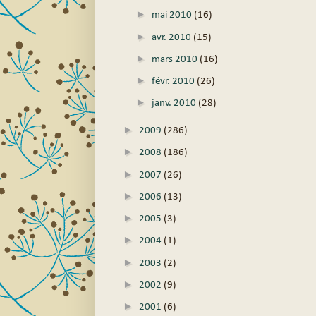
►
mai 2010
(16)
►
avr. 2010
(15)
►
mars 2010
(16)
►
févr. 2010
(26)
►
janv. 2010
(28)
►
2009
(286)
►
2008
(186)
►
2007
(26)
►
2006
(13)
►
2005
(3)
►
2004
(1)
►
2003
(2)
►
2002
(9)
►
2001
(6)