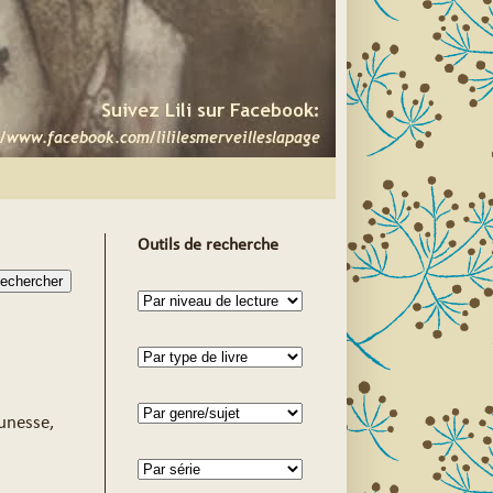
Outils de recherche
eunesse,