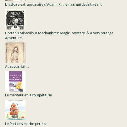
L'histoire extraordinaire d'Adam. R. : le nain qui devint géant
Horten's Miraculous Mechanisms: Magic, Mystery, & a Very Strange
Adventure
Au revoir, Lili...
Le menteur et la rouspéteuse
Le Port des marins perdus