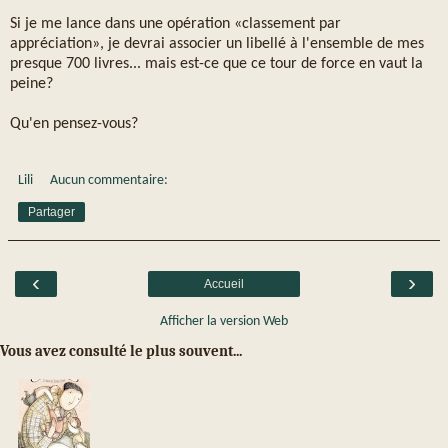
Si je me lance dans une opération «classement par
appréciation», je devrai associer un libellé à l'ensemble de mes
presque 700 livres... mais est-ce que ce tour de force en vaut la
peine?
Qu'en pensez-vous?
Lili
Aucun commentaire:
Partager
‹
›
Accueil
Afficher la version Web
Vous avez consulté le plus souvent...