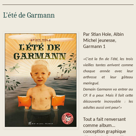
L'été de Garmann
Par Stian Hole, Albin
Michel jeunesse,
Garmann 1
«C'est la fin de l'été, les trois
vieilles tantes arrivent comme
chaque année avec leur
arthrose et leur gâteau
meringué.
Demain Garmann va entrer au
CP. Il a peur. Mais il fait cette
découverte incroyable : les
adultes aussi ont peur!»
Tout a fait renversant
comme album...
conception graphique