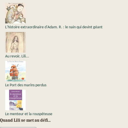
L'histoire extraordinaire d'Adam. R. : le nain qui devint géant
Au revoir, Lili...
Le Port des marins perdus
Le menteur et la rouspéteuse
Quand Lili se met au défi...