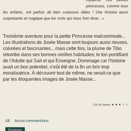
princesses, comme tous
les enfants, ont parfois de bien curieuses idées ! Une histoire aussi
surprenante et magique que les mots qui nous font rêver...»
Troisième aventure pour la petite Princesse malcommode...
Les illustrations de Josée Masse sont toujours aussi rieuses,
colorées et fascinantes... mais cette fois, la plume de Tibo
retombe dans ses bonnes vieilles habitudes; le ton pontifiant
de l'Adulte qui Sait et qui Enseigne. Dommage car l'histoire
avait un bon potentiel, n'eût été de la fin un brin trop
moralisatrice. À découvrir tout de même, ne serait-ce que
par les éloquentes images de Josée Masse...
Lili
lui donne:
★ ★ ★ ☆ ☆
Lili
Aucun commentaire:
Partager