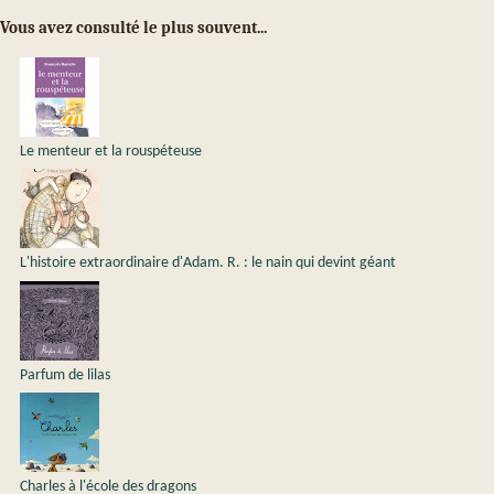
Vous avez consulté le plus souvent...
Le menteur et la rouspéteuse
L'histoire extraordinaire d'Adam. R. : le nain qui devint géant
Parfum de lilas
Charles à l'école des dragons