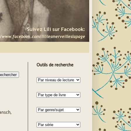
Outils de recherche
Bansch,