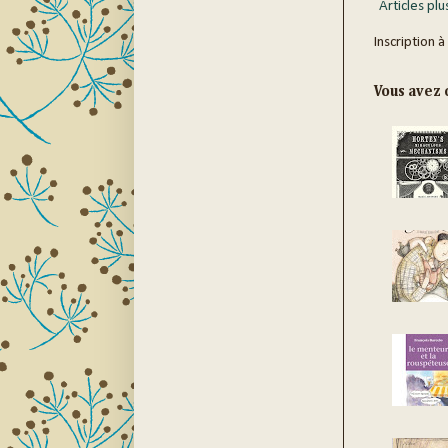
Articles plu
Inscription à
Vous avez c