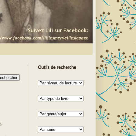
Outils de recherche
ec