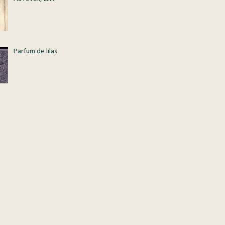
Parfum de lilas