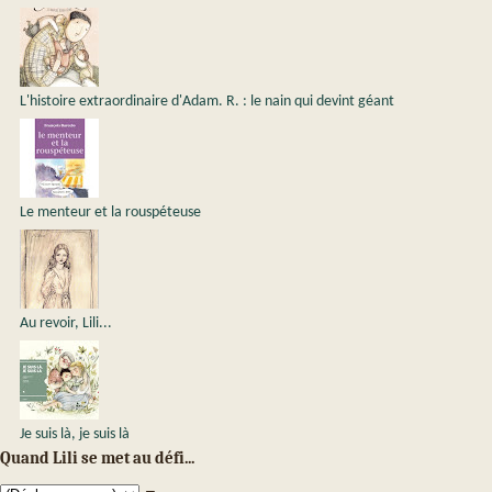
L'histoire extraordinaire d'Adam. R. : le nain qui devint géant
Le menteur et la rouspéteuse
Au revoir, Lili...
Je suis là, je suis là
Quand Lili se met au défi...