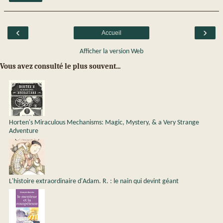
‹
›
Accueil
Afficher la version Web
Vous avez consulté le plus souvent...
Horten's Miraculous Mechanisms: Magic, Mystery, & a Very Strange
Adventure
L'histoire extraordinaire d'Adam. R. : le nain qui devint géant