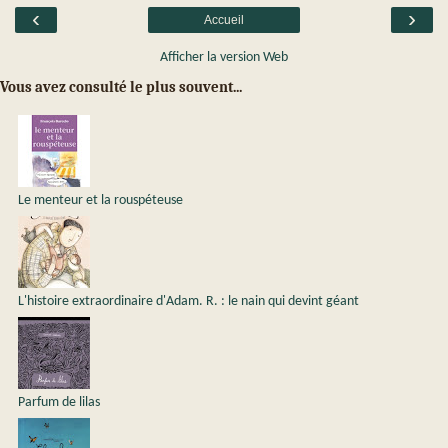
‹
›
Accueil
Afficher la version Web
Vous avez consulté le plus souvent...
Le menteur et la rouspéteuse
L'histoire extraordinaire d'Adam. R. : le nain qui devint géant
Parfum de lilas