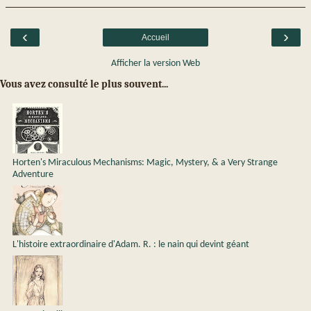
‹
›
Accueil
Afficher la version Web
Vous avez consulté le plus souvent...
Horten's Miraculous Mechanisms: Magic, Mystery, & a Very Strange
Adventure
L'histoire extraordinaire d'Adam. R. : le nain qui devint géant