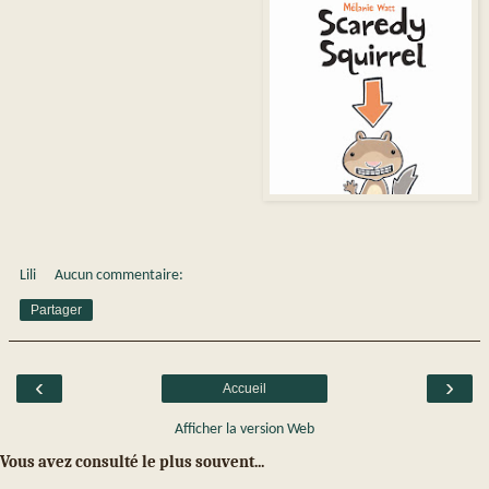
Lili
Aucun commentaire:
Partager
‹
›
Accueil
Afficher la version Web
Vous avez consulté le plus souvent...