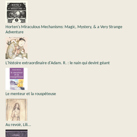
Horten's Miraculous Mechanisms: Magic, Mystery, & a Very Strange
Adventure
L'histoire extraordinaire d'Adam. R. : le nain qui devint géant
Le menteur et la rouspéteuse
Au revoir, Lili...