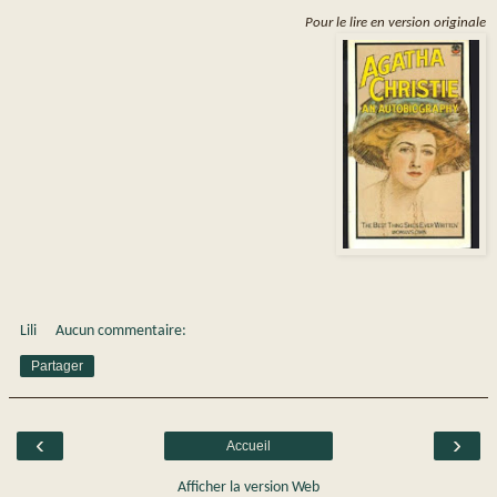
Pour le lire en version originale
Lili
Aucun commentaire:
Partager
‹
›
Accueil
Afficher la version Web