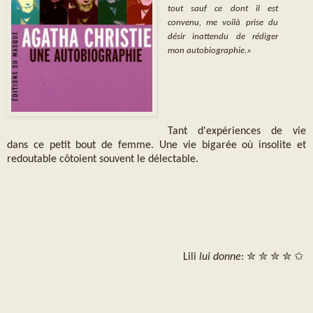
tout sauf ce dont il est
convenu, me voilà prise du
désir inattendu de rédiger
mon autobiographie.»
Tant d'expériences de vie
dans ce petit bout de femme. Une vie bigarée où insolite et
redoutable côtoient souvent le délectable.
Lili
lui donne
: ✮ ✮ ✮ ✮ ✩