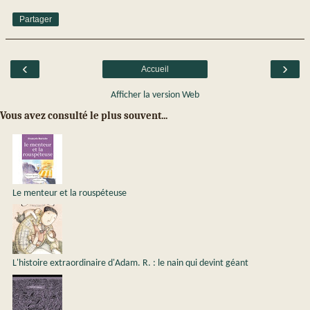
Partager
‹
›
Accueil
Afficher la version Web
Vous avez consulté le plus souvent...
Le menteur et la rouspéteuse
L'histoire extraordinaire d'Adam. R. : le nain qui devint géant