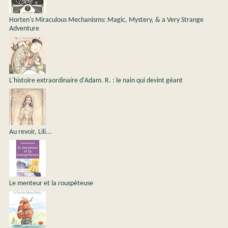
Horten's Miraculous Mechanisms: Magic, Mystery, & a Very Strange
Adventure
L'histoire extraordinaire d'Adam. R. : le nain qui devint géant
Au revoir, Lili...
Le menteur et la rouspéteuse