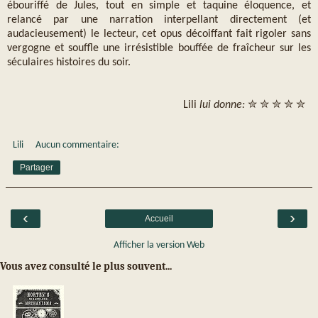
ébouriffé de Jules, tout en simple et taquine éloquence, et
relancé par une narration interpellant directement (et
audacieusement) le lecteur, cet opus décoiffant fait rigoler sans
vergogne et souffle une irrésistible bouffée de fraîcheur sur les
séculaires histoires du soir.
Lili
lui donne:
✮ ✮ ✮ ✮ ✮
Lili
Aucun commentaire:
Partager
‹
›
Accueil
Afficher la version Web
Vous avez consulté le plus souvent...