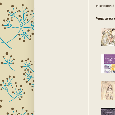
Inscription à
Vous avez c