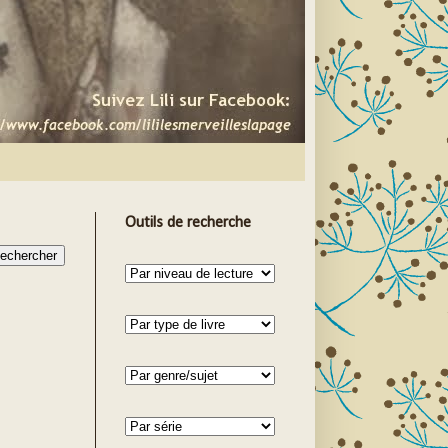
Outils de recherche