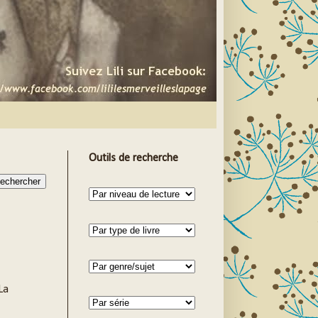
Outils de recherche
La