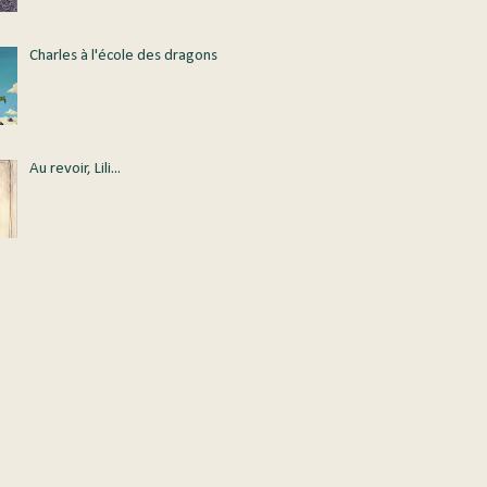
Charles à l'école des dragons
Au revoir, Lili...