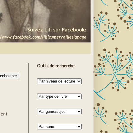
Outils de recherche
gent