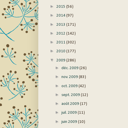
►
2015
(56)
►
2014
(97)
►
2013
(171)
►
2012
(142)
►
2011
(302)
►
2010
(177)
▼
2009
(286)
►
déc. 2009
(26)
►
nov. 2009
(83)
►
oct. 2009
(42)
►
sept. 2009
(12)
►
août 2009
(17)
►
juil. 2009
(11)
►
juin 2009
(10)