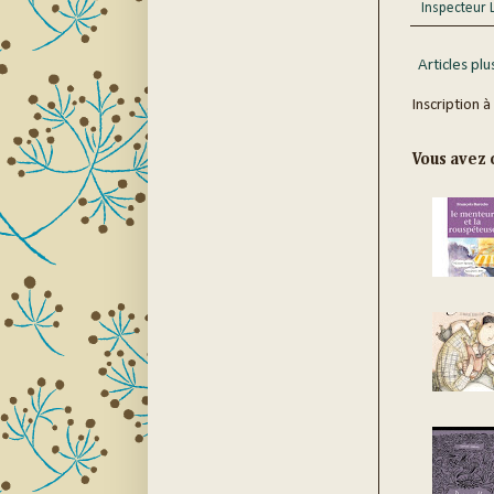
Inspecteur 
Articles plu
Inscription à
Vous avez c