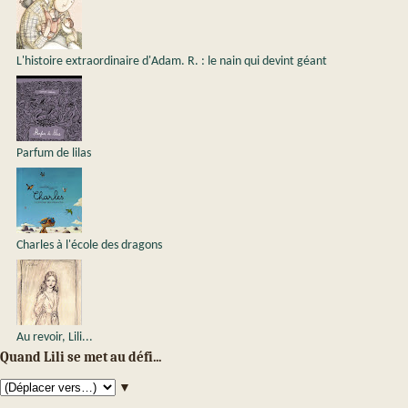
L'histoire extraordinaire d'Adam. R. : le nain qui devint géant
Parfum de lilas
Charles à l'école des dragons
Au revoir, Lili...
Quand Lili se met au défi...
▼