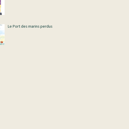
Le Port des marins perdus