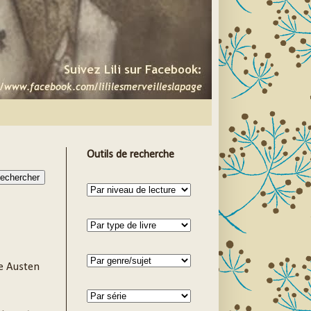
Outils de recherche
e Austen