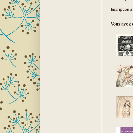
Inscription à
Vous avez c