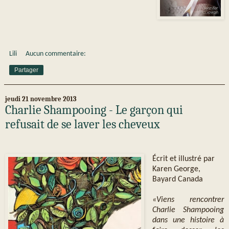
Lili
Aucun commentaire:
Partager
jeudi 21 novembre 2013
Charlie Shampooing - Le garçon qui
refusait de se laver les cheveux
Écrit et illustré par
Karen George,
Bayard Canada
«Viens rencontrer
Charlie Shampooing
dans une histoire à