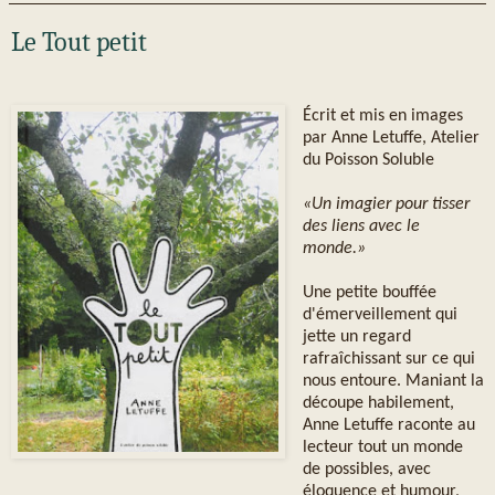
Le Tout petit
Écrit et mis en images
par Anne Letuffe, Atelier
du Poisson Soluble
«Un imagier pour tisser
des liens avec le
monde.»
Une petite bouffée
d'émerveillement qui
jette un regard
rafraîchissant sur ce qui
nous entoure. Maniant la
découpe habilement,
Anne Letuffe raconte au
lecteur tout un monde
de possibles, avec
éloquence et humour,