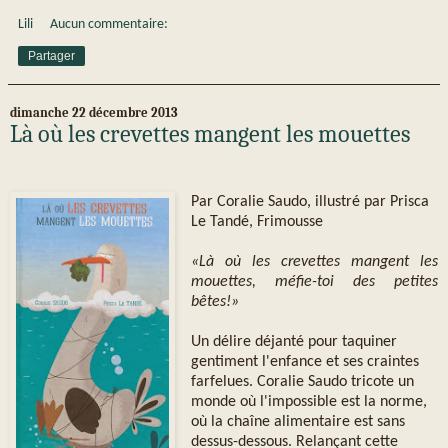
Lili
Aucun commentaire:
Partager
dimanche 22 décembre 2013
Là où les crevettes mangent les mouettes
Par Coralie Saudo, illustré par Prisca
Le Tandé, Frimousse
«Là où les crevettes mangent les
mouettes, méfie-toi des petites
bêtes!»
Un délire déjanté pour taquiner
gentiment l'enfance et ses craintes
farfelues. Coralie Saudo tricote un
monde où l'impossible est la norme,
où la chaîne alimentaire est sans
dessus-dessous. Relançant cette