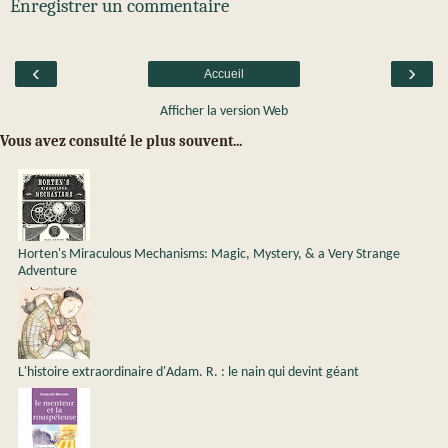
Enregistrer un commentaire
‹
›
Accueil
Afficher la version Web
Vous avez consulté le plus souvent...
Horten's Miraculous Mechanisms: Magic, Mystery, & a Very Strange
Adventure
L'histoire extraordinaire d'Adam. R. : le nain qui devint géant