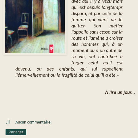
avec qui il y a vécu mais
qui est depuis longtemps
disparu, et par celle de la
femme qui vient de le
quitter. Son métier
l’appelle sans cesse sur la
route et l’amène à croiser
des hommes qui, à un
moment ou à un autre de
sa vie, ont contribué à
forger celui qu’il est
devenu, ou des enfants, qui lui rappellent
»
l’émerveillement ou la fragilité de celui qu’il a été.
À lire un jour...
Lili
Aucun commentaire:
Partager