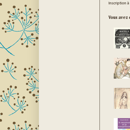
Inscription à
Vous avez c