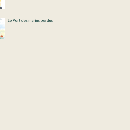
Le Port des marins perdus