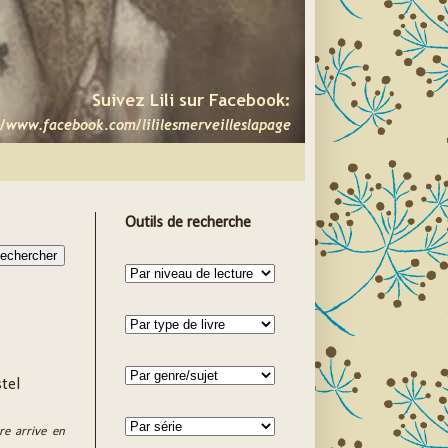
Outils de recherche
stel
re arrive en