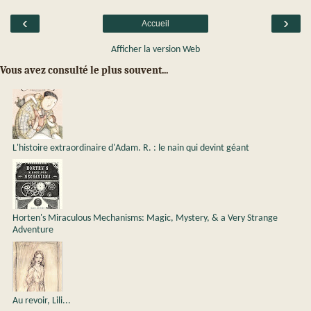
‹
›
Accueil
Afficher la version Web
Vous avez consulté le plus souvent...
L'histoire extraordinaire d'Adam. R. : le nain qui devint géant
Horten's Miraculous Mechanisms: Magic, Mystery, & a Very Strange
Adventure
Au revoir, Lili...