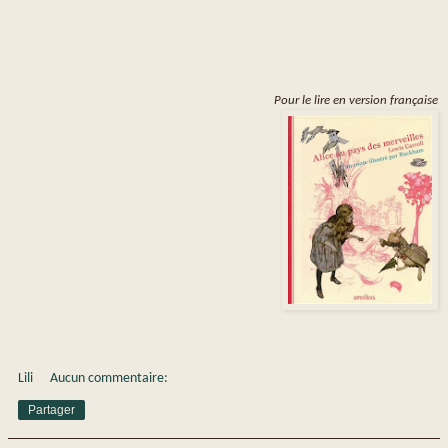
Pour le lire en version française
Lili
Aucun commentaire:
Partager