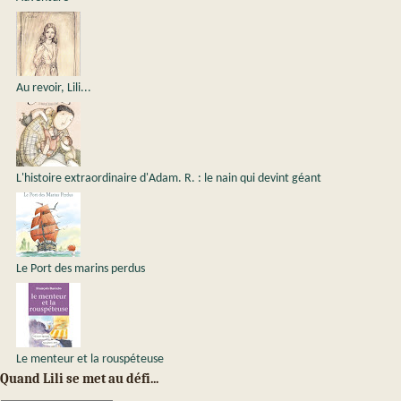
Au revoir, Lili...
L'histoire extraordinaire d'Adam. R. : le nain qui devint géant
Le Port des marins perdus
Le menteur et la rouspéteuse
Quand Lili se met au défi...