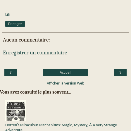
Lili
Partager
Aucun commentaire:
Enregistrer un commentaire
‹
›
Accueil
Afficher la version Web
Vous avez consulté le plus souvent...
Horten's Miraculous Mechanisms: Magic, Mystery, & a Very Strange
Adventure