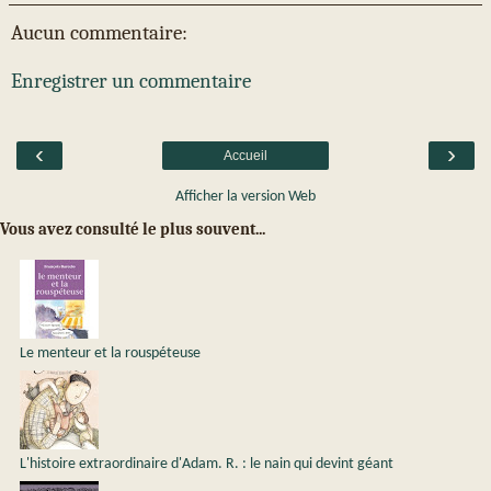
Aucun commentaire:
Enregistrer un commentaire
‹
›
Accueil
Afficher la version Web
Vous avez consulté le plus souvent...
Le menteur et la rouspéteuse
L'histoire extraordinaire d'Adam. R. : le nain qui devint géant