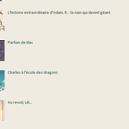
L'histoire extraordinaire d'Adam. R. : le nain qui devint géant
Parfum de lilas
Charles à l'école des dragons
Au revoir, Lili...