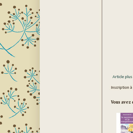
Article plus
Inscription à
Vous avez c