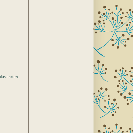
plus ancien