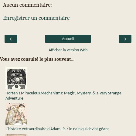
Aucun commentaire:
Enregistrer un commentaire
‹
›
Accueil
Afficher la version Web
Vous avez consulté le plus souvent...
Horten's Miraculous Mechanisms: Magic, Mystery, & a Very Strange
Adventure
L'histoire extraordinaire d'Adam. R. : le nain qui devint géant