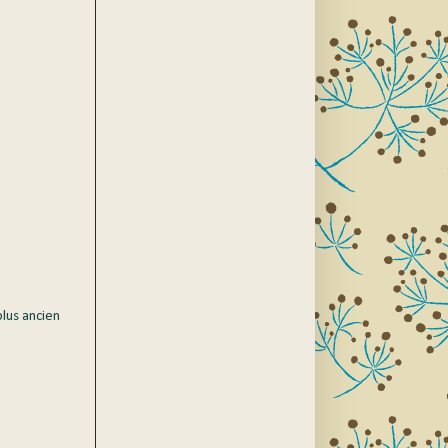
plus ancien