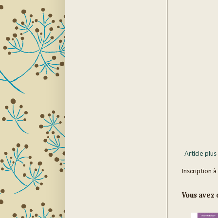
Article plus
Inscription à
Vous avez c