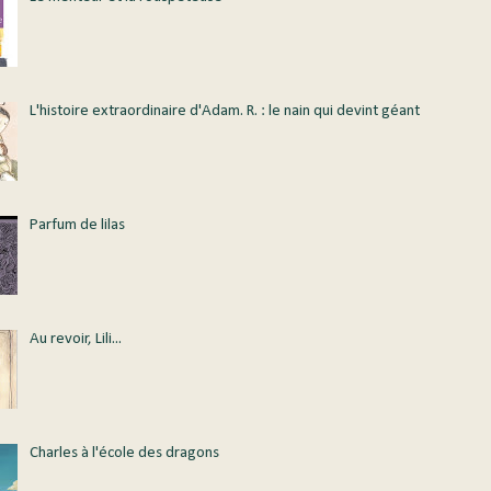
L'histoire extraordinaire d'Adam. R. : le nain qui devint géant
Parfum de lilas
Au revoir, Lili...
Charles à l'école des dragons