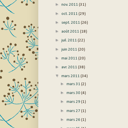
►
nov. 2011
(31)
►
oct. 2011
(29)
►
sept. 2011
(26)
►
août 2011
(18)
►
juil. 2011
(22)
►
juin 2011
(20)
►
mai 2011
(20)
►
avr. 2011
(38)
▼
mars 2011
(34)
►
mars 31
(2)
►
mars 30
(4)
►
mars 29
(1)
►
mars 27
(1)
►
mars 26
(1)