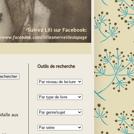
Outils de recherche
Malle aux