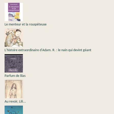
Le menteur et la rouspéteuse
L'histoire extraordinaire d'Adam. R. : le nain qui devint géant
Parfum de lilas
Au revoir, Lili...