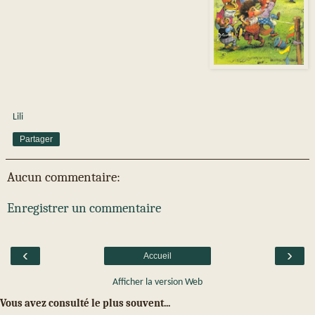
Lili
Partager
Aucun commentaire:
Enregistrer un commentaire
‹
›
Accueil
Afficher la version Web
Vous avez consulté le plus souvent...