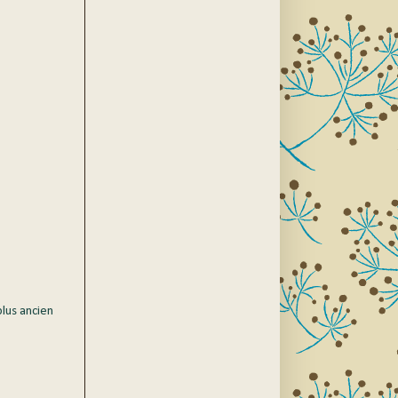
plus ancien