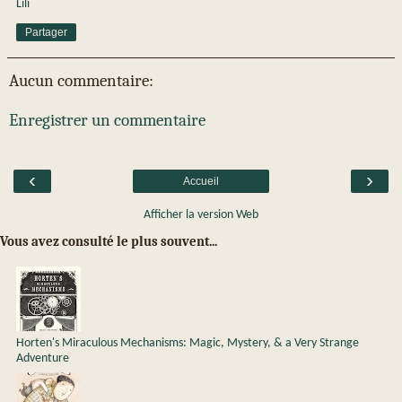
Lili
Partager
Aucun commentaire:
Enregistrer un commentaire
‹
›
Accueil
Afficher la version Web
Vous avez consulté le plus souvent...
Horten's Miraculous Mechanisms: Magic, Mystery, & a Very Strange
Adventure