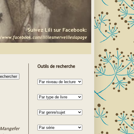
Outils de recherche
 Mangefer