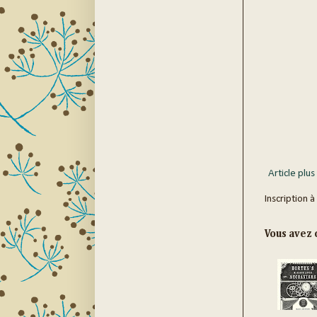
Article plus
Inscription à
Vous avez c