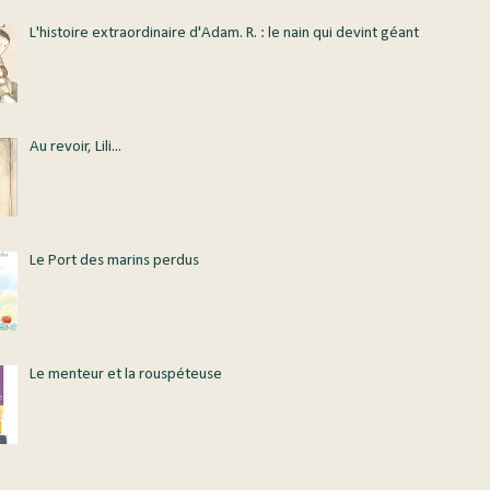
L'histoire extraordinaire d'Adam. R. : le nain qui devint géant
Au revoir, Lili...
Le Port des marins perdus
Le menteur et la rouspéteuse