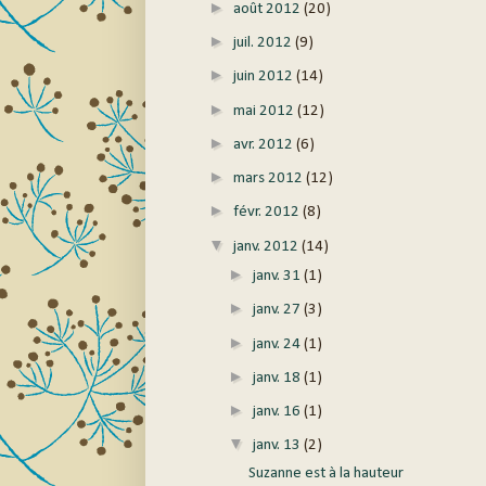
►
août 2012
(20)
►
juil. 2012
(9)
►
juin 2012
(14)
►
mai 2012
(12)
►
avr. 2012
(6)
►
mars 2012
(12)
►
févr. 2012
(8)
▼
janv. 2012
(14)
►
janv. 31
(1)
►
janv. 27
(3)
►
janv. 24
(1)
►
janv. 18
(1)
►
janv. 16
(1)
▼
janv. 13
(2)
Suzanne est à la hauteur