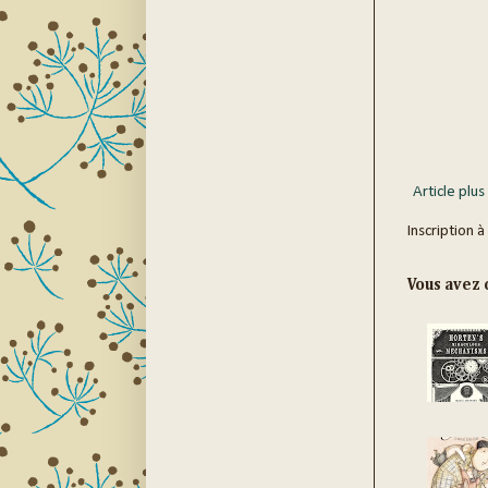
Article plus
Inscription à
Vous avez c