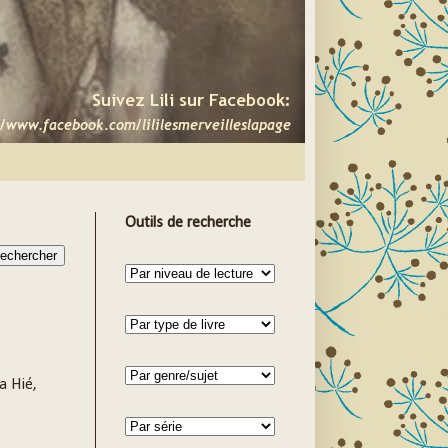
Outils de recherche
a Hié,