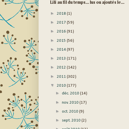
Lili au fil du temps... lus ou ajoutés le...
►
2018
(1)
►
2017
(59)
►
2016
(91)
►
2015
(56)
►
2014
(97)
►
2013
(171)
►
2012
(142)
►
2011
(302)
▼
2010
(177)
►
déc. 2010
(14)
►
nov. 2010
(17)
►
oct. 2010
(9)
►
sept. 2010
(2)
►