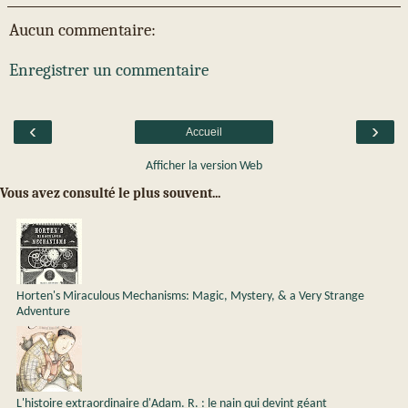
Aucun commentaire:
Enregistrer un commentaire
‹
›
Accueil
Afficher la version Web
Vous avez consulté le plus souvent...
Horten's Miraculous Mechanisms: Magic, Mystery, & a Very Strange
Adventure
L'histoire extraordinaire d'Adam. R. : le nain qui devint géant