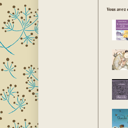
Vous avez c