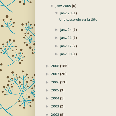
▼
janv. 2009
(6)
▼
janv. 29
(1)
Une casserole sur la tête
►
janv. 24
(1)
►
janv. 21
(1)
►
janv. 12
(2)
►
janv. 08
(1)
►
2008
(186)
►
2007
(26)
►
2006
(13)
►
2005
(3)
►
2004
(1)
►
2003
(2)
►
2002
(9)