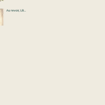
Au revoir, Lili...