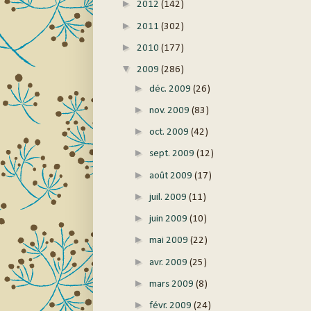
►
2012
(142)
►
2011
(302)
►
2010
(177)
▼
2009
(286)
►
déc. 2009
(26)
►
nov. 2009
(83)
►
oct. 2009
(42)
►
sept. 2009
(12)
►
août 2009
(17)
►
juil. 2009
(11)
►
juin 2009
(10)
►
mai 2009
(22)
►
avr. 2009
(25)
►
mars 2009
(8)
►
févr. 2009
(24)