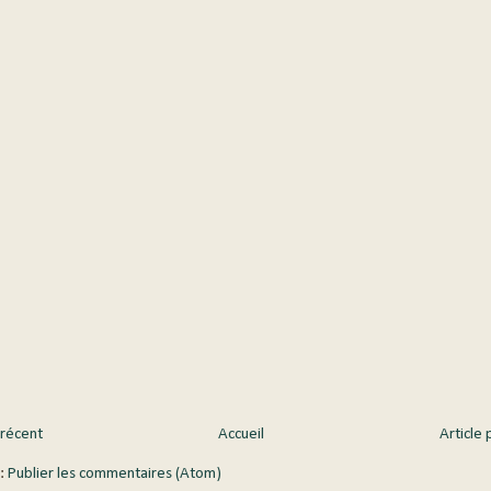
 récent
Accueil
Article 
 :
Publier les commentaires (Atom)