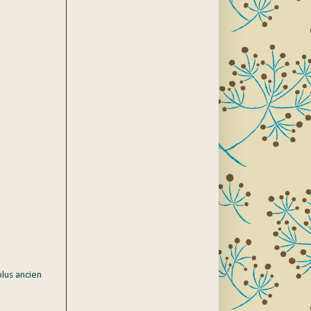
plus ancien