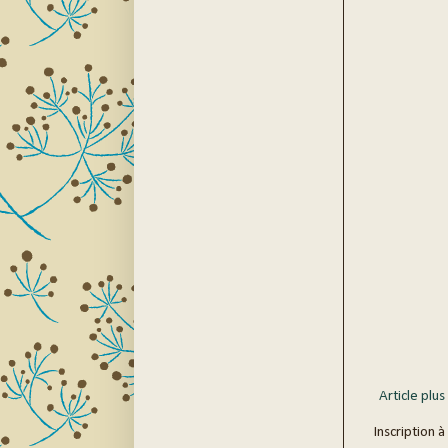
Article plus
Inscription à