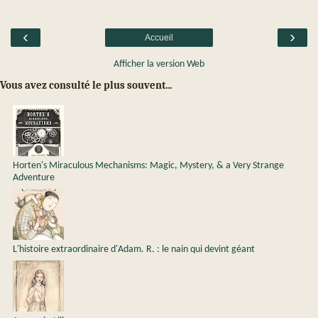
‹
›
Accueil
Afficher la version Web
Vous avez consulté le plus souvent...
Horten's Miraculous Mechanisms: Magic, Mystery, & a Very Strange
Adventure
L'histoire extraordinaire d'Adam. R. : le nain qui devint géant