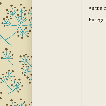
Aucun 
Enregis