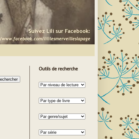
Outils de recherche