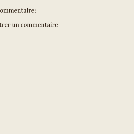
commentaire:
trer un commentaire