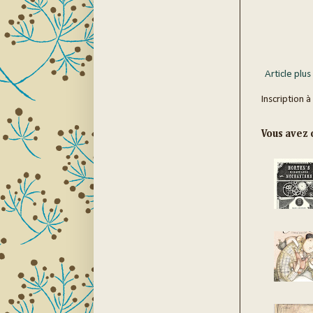
Article plus
Inscription à
Vous avez c