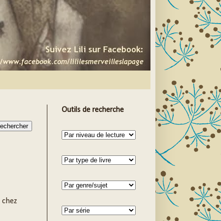
Outils de recherche
, chez