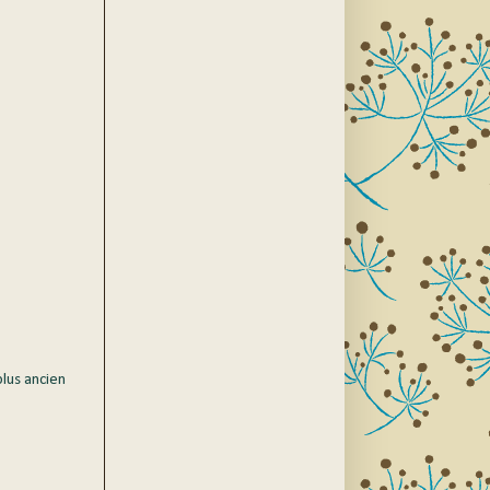
plus ancien