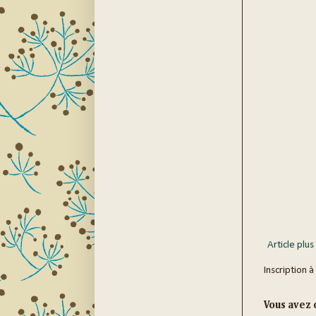
Article plus
Inscription à
Vous avez c