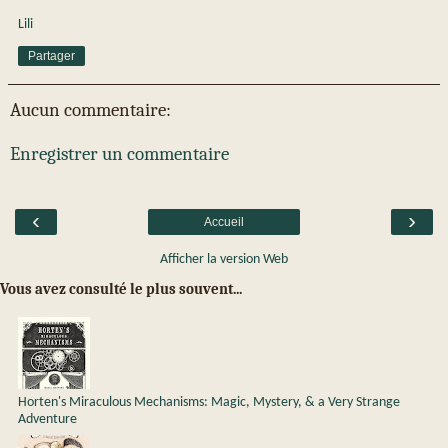
Lili
Partager
Aucun commentaire:
Enregistrer un commentaire
‹
›
Accueil
Afficher la version Web
Vous avez consulté le plus souvent...
Horten's Miraculous Mechanisms: Magic, Mystery, & a Very Strange
Adventure