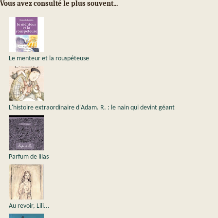
Vous avez consulté le plus souvent...
Le menteur et la rouspéteuse
L'histoire extraordinaire d'Adam. R. : le nain qui devint géant
Parfum de lilas
Au revoir, Lili...