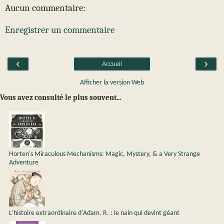
Aucun commentaire:
Enregistrer un commentaire
‹
›
Accueil
Afficher la version Web
Vous avez consulté le plus souvent...
Horten's Miraculous Mechanisms: Magic, Mystery, & a Very Strange
Adventure
L'histoire extraordinaire d'Adam. R. : le nain qui devint géant