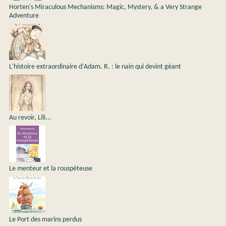
Horten's Miraculous Mechanisms: Magic, Mystery, & a Very Strange
Adventure
L'histoire extraordinaire d'Adam. R. : le nain qui devint géant
Au revoir, Lili...
Le menteur et la rouspéteuse
Le Port des marins perdus