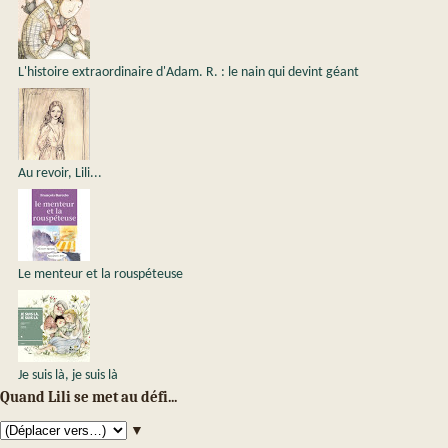
L'histoire extraordinaire d'Adam. R. : le nain qui devint géant
Au revoir, Lili...
Le menteur et la rouspéteuse
Je suis là, je suis là
Quand Lili se met au défi...
▼