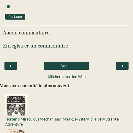
Lili
Partager
Aucun commentaire:
Enregistrer un commentaire
‹
›
Accueil
Afficher la version Web
Vous avez consulté le plus souvent...
Horten's Miraculous Mechanisms: Magic, Mystery, & a Very Strange
Adventure