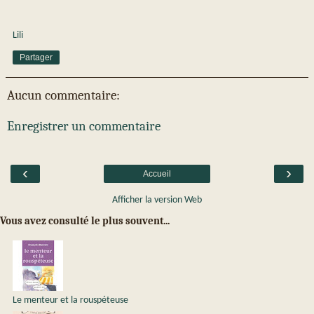
Lili
Partager
Aucun commentaire:
Enregistrer un commentaire
‹
›
Accueil
Afficher la version Web
Vous avez consulté le plus souvent...
Le menteur et la rouspéteuse