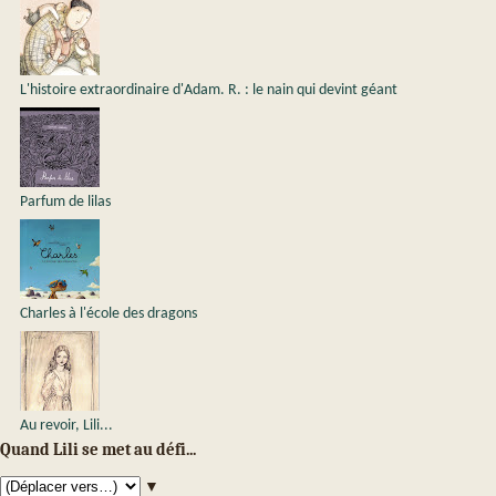
L'histoire extraordinaire d'Adam. R. : le nain qui devint géant
Parfum de lilas
Charles à l'école des dragons
Au revoir, Lili...
Quand Lili se met au défi...
▼